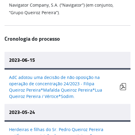
Navigator Company, S.A. (“Navigator”) (em conjunto,
“Grupo Queiroz Pereira”).
Cronologia do processo
2023-06-15
AdC adotou uma decisão de não oposição na
operação de concentração 24/2023 - Filipa
Queiroz Pereira*Mafalda Queiroz Pereira*Lua
Queiroz Pereira / Vértice*Sodim.
2023-05-24
Herdeiras e filhas do Sr. Pedro Queiroz Pereira