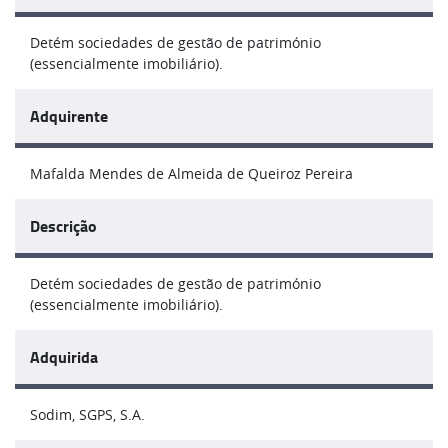
Detém sociedades de gestão de património
(essencialmente imobiliário).
Adquirente
Mafalda Mendes de Almeida de Queiroz Pereira
Descrição
Detém sociedades de gestão de património
(essencialmente imobiliário).
Adquirida
Sodim, SGPS, S.A.