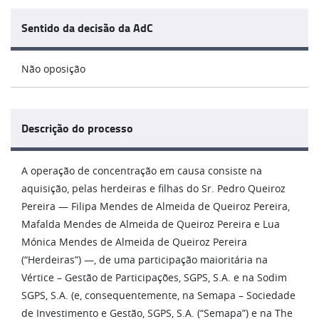
Sentido da decisão da AdC
Não oposição
Descrição do processo
A operação de concentração em causa consiste na
aquisição, pelas herdeiras e filhas do Sr. Pedro Queiroz
Pereira — Filipa Mendes de Almeida de Queiroz Pereira,
Mafalda Mendes de Almeida de Queiroz Pereira e Lua
Mónica Mendes de Almeida de Queiroz Pereira
(“Herdeiras”) —, de uma participação maioritária na
Vértice – Gestão de Participações, SGPS, S.A. e na Sodim
SGPS, S.A. (e, consequentemente, na Semapa – Sociedade
de Investimento e Gestão, SGPS, S.A. (“Semapa”) e na The