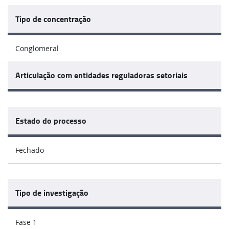
Tipo de concentração
Conglomeral
Articulação com entidades reguladoras setoriais
Estado do processo
Fechado
Tipo de investigação
Fase 1