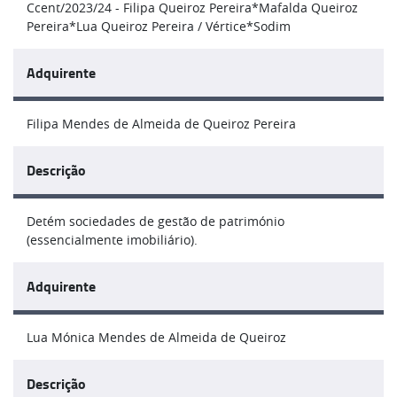
Ccent/2023/24 - Filipa Queiroz Pereira*Mafalda Queiroz
Pereira*Lua Queiroz Pereira / Vértice*Sodim
Adquirente
Filipa Mendes de Almeida de Queiroz Pereira
Descrição
Detém sociedades de gestão de património
(essencialmente imobiliário).
Adquirente
Lua Mónica Mendes de Almeida de Queiroz
Descrição