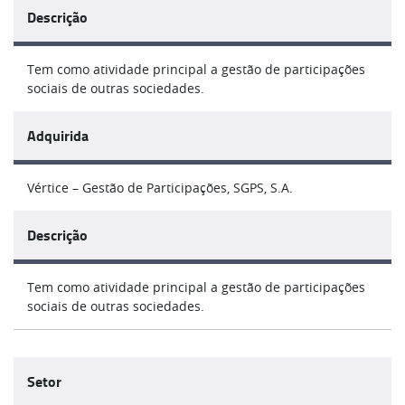
Descrição
Tem como atividade principal a gestão de participações
sociais de outras sociedades.
Adquirida
Vértice – Gestão de Participações, SGPS, S.A.
Descrição
Tem como atividade principal a gestão de participações
sociais de outras sociedades.
Setor