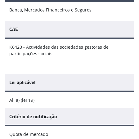
Banca, Mercados Financeiros e Seguros
CAE
K6420 - Actividades das sociedades gestoras de
participações sociais
Lei aplicável
Al. a) (lei 19)
Critério de notificação
Quota de mercado