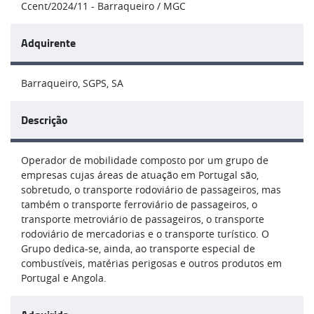
Ccent/2024/11 - Barraqueiro / MGC
Adquirente
Barraqueiro, SGPS, SA
Descrição
Operador de mobilidade composto por um grupo de
empresas cujas áreas de atuação em Portugal são,
sobretudo, o transporte rodoviário de passageiros, mas
também o transporte ferroviário de passageiros, o
transporte metroviário de passageiros, o transporte
rodoviário de mercadorias e o transporte turístico. O
Grupo dedica-se, ainda, ao transporte especial de
combustíveis, matérias perigosas e outros produtos em
Portugal e Angola.