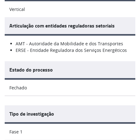
Vertical
Articulação com entidades reguladoras setoriais
AMT - Autoridade da Mobilidade e dos Transportes
ERSE - Entidade Reguladora dos Serviços Energéticos
Estado do processo
Fechado
Tipo de investigação
Fase 1