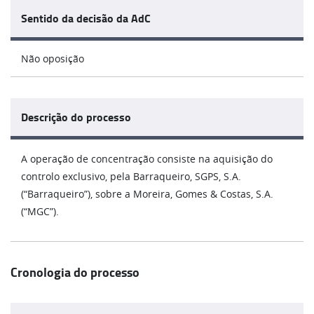
Sentido da decisão da AdC
Não oposição
Descrição do processo
A operação de concentração consiste na aquisição do
controlo exclusivo, pela Barraqueiro, SGPS, S.A.
(“Barraqueiro”), sobre a Moreira, Gomes & Costas, S.A.
(“MGC”).
Cronologia do processo