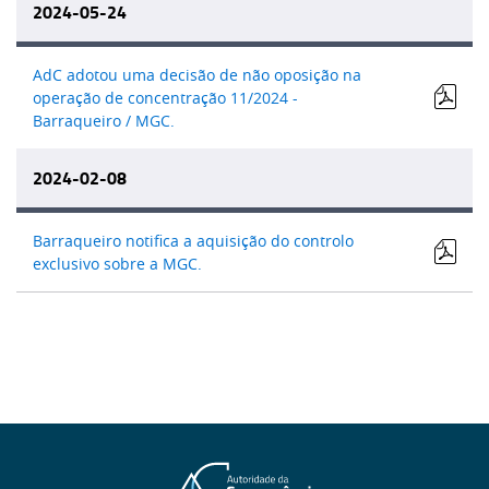
2024-05-24
AdC adotou uma decisão de não oposição na
operação de concentração 11/2024 -
Barraqueiro / MGC.
2024-02-08
Barraqueiro notifica a aquisição do controlo
exclusivo sobre a MGC.