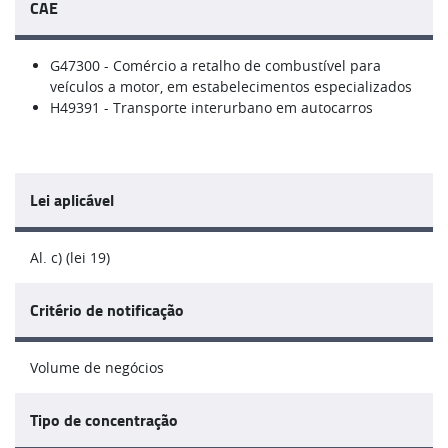
CAE
G47300 - Comércio a retalho de combustível para
veículos a motor, em estabelecimentos especializados
H49391 - Transporte interurbano em autocarros
Lei aplicável
Al. c) (lei 19)
Critério de notificação
Volume de negócios
Tipo de concentração