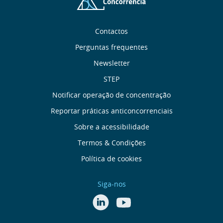
Sobre
Contactos
Perguntas frequentes
nós
Newsletter
Links
STEP
Notificar operação de concentração
úteis
Reportar práticas anticoncorrenciais
Menu
Sobre a acessibilidade
Termos & Condições
rodapé
Política de cookies
Siga-nos