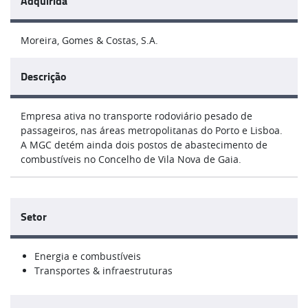
Adquirida
Moreira, Gomes & Costas, S.A.
Descrição
Empresa ativa no transporte rodoviário pesado de
passageiros, nas áreas metropolitanas do Porto e Lisboa.
A MGC detém ainda dois postos de abastecimento de
combustíveis no Concelho de Vila Nova de Gaia.
Setor
Energia e combustíveis
Transportes & infraestruturas