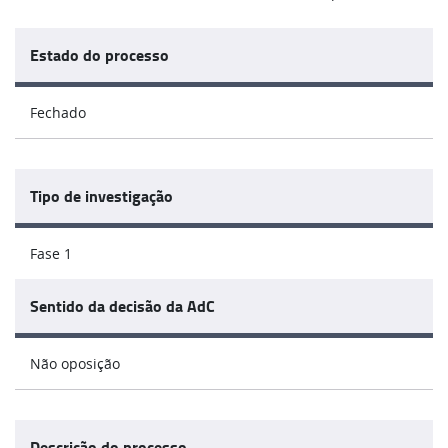
Estado do processo
Fechado
Tipo de investigação
Fase 1
Sentido da decisão da AdC
Não oposição
Descrição do processo