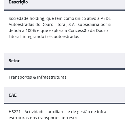
Descrição
Sociedade holding, que tem como único ativo a AEDL –
Autoestradas do Douro Litoral, S.A., subsidiária por si
detida a 100% e que explora a Concessão da Douro
Litoral, integrando três autoestradas.
Setor
Transportes & infraestruturas
CAE
H5221 - Actividades auxiliares e de gestão de infra -
estruturas dos transportes terrestres