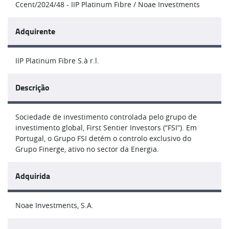
Ccent/2024/48 - IIP Platinum Fibre / Noae Investments
Adquirente
IIP Platinum Fibre S.à r.l.
Descrição
Sociedade de investimento controlada pelo grupo de
investimento global, First Sentier Investors (“FSI”). Em
Portugal, o Grupo FSI detém o controlo exclusivo do
Grupo Finerge, ativo no sector da Energia.
Adquirida
Noae Investments, S.A.