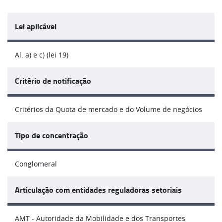
Lei aplicável
Al. a) e c) (lei 19)
Critério de notificação
Critérios da Quota de mercado e do Volume de negócios
Tipo de concentração
Conglomeral
Articulação com entidades reguladoras setoriais
AMT - Autoridade da Mobilidade e dos Transportes