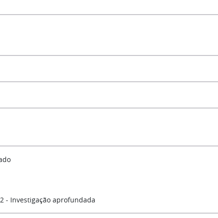
ado
 2 - Investigação aprofundada