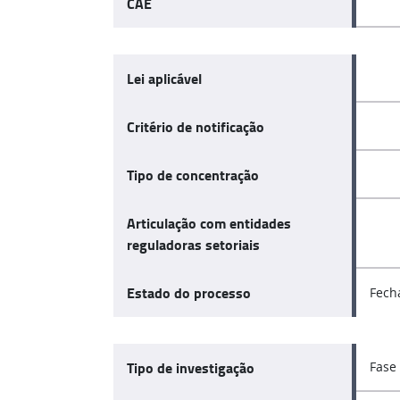
CAE
Lei aplicável
Critério de notificação
Tipo de concentração
Articulação com entidades
reguladoras setoriais
Estado do processo
Fech
Tipo de investigação
Fase