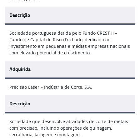
Descrição
Sociedade portuguesa detida pelo Fundo CREST II –
Fundo de Capital de Risco Fechado, dedicado ao
investimento em pequenas e médias empresas nacionais
com elevado potencial de crescimento.
Adquirida
Precisão Laser – Indústria de Corte, S.A.
Descrição
Sociedade que desenvolve atividades de corte de metais
com precisão, incluindo operações de quinagem,
serralharia, lacagem e montagem.