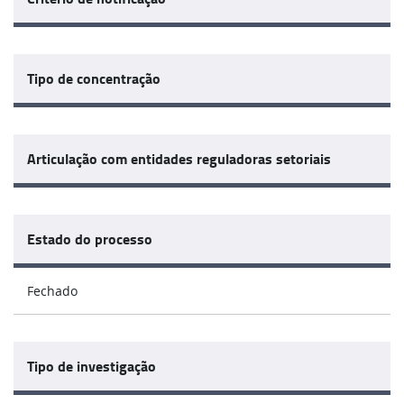
Tipo de concentração
Articulação com entidades reguladoras setoriais
Estado do processo
Fechado
Tipo de investigação