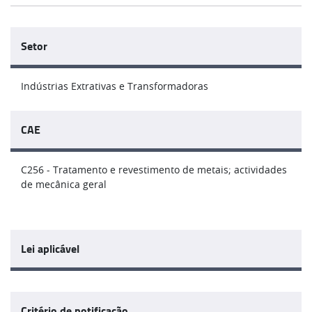
Setor
Indústrias Extrativas e Transformadoras
CAE
C256 - Tratamento e revestimento de metais; actividades
de mecânica geral
Lei aplicável
Critério de notificação