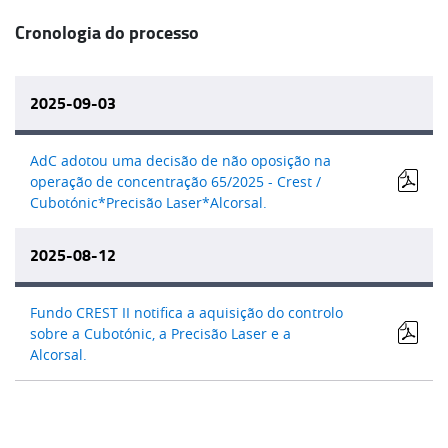
Cronologia do processo
2025-09-03
AdC adotou uma decisão de não oposição na
operação de concentração 65/2025 - Crest /
Cubotónic*Precisão Laser*Alcorsal.
2025-08-12
Fundo CREST II notifica a aquisição do controlo
sobre a Cubotónic, a Precisão Laser e a
Alcorsal.