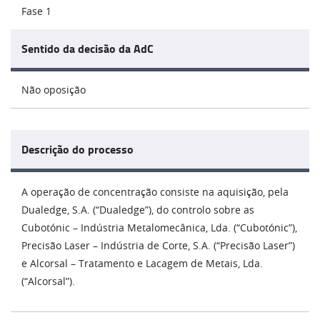
Fase 1
Sentido da decisão da AdC
Não oposição
Descrição do processo
A operação de concentração consiste na aquisição, pela
Dualedge, S.A. (“Dualedge”), do controlo sobre as
Cubotónic – Indústria Metalomecânica, Lda. (“Cubotónic”),
Precisão Laser – Indústria de Corte, S.A. (“Precisão Laser”)
e Alcorsal – Tratamento e Lacagem de Metais, Lda.
(“Alcorsal”).