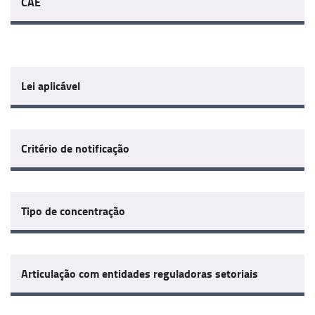
CAE
Lei aplicável
Critério de notificação
Tipo de concentração
Articulação com entidades reguladoras setoriais