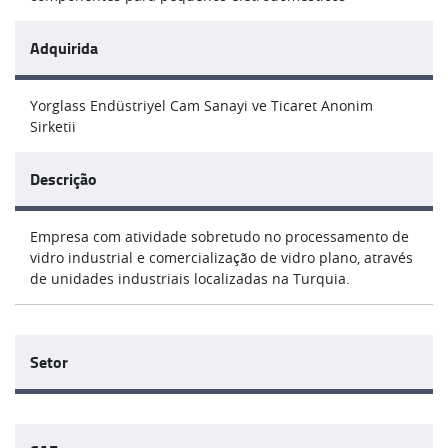
Adquirida
Yorglass Endüstriyel Cam Sanayi ve Ticaret Anonim
Sirketii
Descrição
Empresa com atividade sobretudo no processamento de
vidro industrial e comercialização de vidro plano, através
de unidades industriais localizadas na Turquia.
Setor