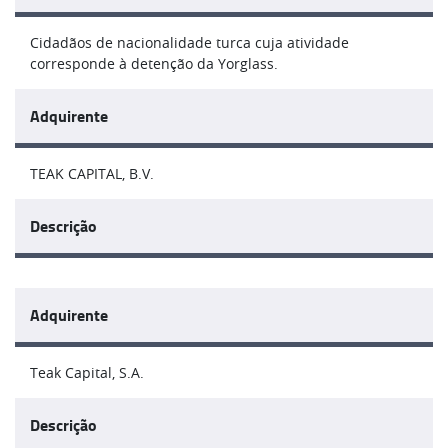
Cidadãos de nacionalidade turca cuja atividade
corresponde à detenção da Yorglass.
Adquirente
TEAK CAPITAL, B.V.
Descrição
Adquirente
Teak Capital, S.A.
Descrição