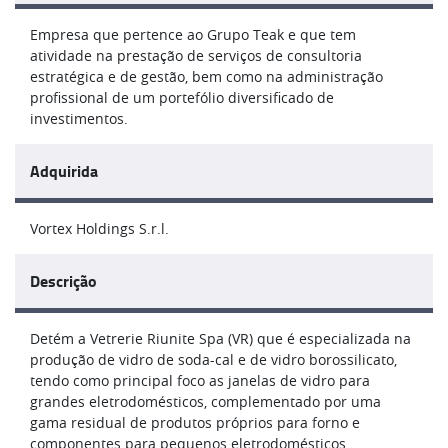
Empresa que pertence ao Grupo Teak e que tem
atividade na prestação de serviços de consultoria
estratégica e de gestão, bem como na administração
profissional de um portefólio diversificado de
investimentos.
Adquirida
Vortex Holdings S.r.l.
Descrição
Detém a Vetrerie Riunite Spa (VR) que é especializada na
produção de vidro de soda-cal e de vidro borossilicato,
tendo como principal foco as janelas de vidro para
grandes eletrodomésticos, complementado por uma
gama residual de produtos próprios para forno e
componentes para pequenos eletrodomésticos