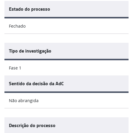
Estado do processo
Fechado
Tipo de investigação
Fase 1
Sentido da decisão da AdC
Não abrangida
Descrição do processo