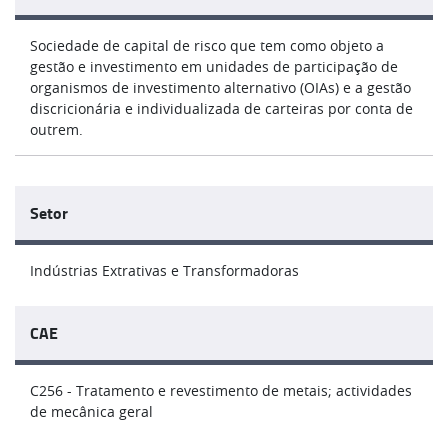
Sociedade de capital de risco que tem como objeto a
gestão e investimento em unidades de participação de
organismos de investimento alternativo (OIAs) e a gestão
discricionária e individualizada de carteiras por conta de
outrem.
Setor
Indústrias Extrativas e Transformadoras
CAE
C256 - Tratamento e revestimento de metais; actividades
de mecânica geral