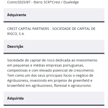
Ccent/2025/87 - Iberis SCR*Crest / Dualedge
Adquirente
CREST CAPITAL PARTNERS - SOCIEDADE DE CAPITAL DE
RISCO, S.A.
Descrição
Sociedade de capital de risco dedicada ao investimento
em pequenas e médias empresas portuguesas,
competitivas e com elevado potencial de crescimento.
Tem como um dos seus principais focos o negócio de
Agribusiness, investindo em projetos de greenfield e
brownfield em agribusiness, florestal e agroturismo.
Adquirida