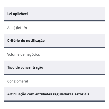
Lei aplicável
Al. c) (lei 19)
Critério de notificação
Volume de negócios
Tipo de concentração
Conglomeral
Articulação com entidades reguladoras setoriais