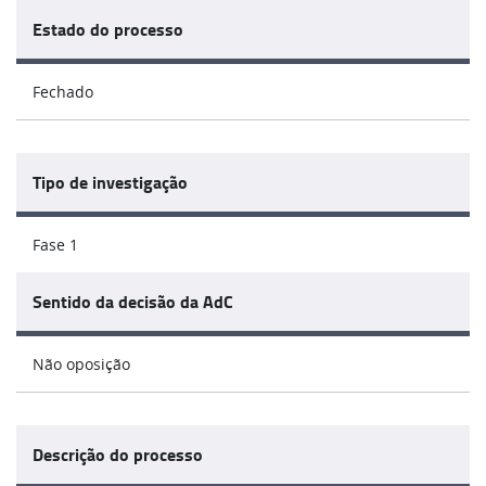
Estado do processo
Fechado
Tipo de investigação
Fase 1
Sentido da decisão da AdC
Não oposição
Descrição do processo