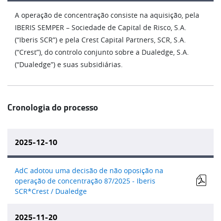
A operação de concentração consiste na aquisição, pela
IBERIS SEMPER – Sociedade de Capital de Risco, S.A.
(“Iberis SCR”) e pela Crest Capital Partners, SCR, S.A.
(“Crest”), do controlo conjunto sobre a Dualedge, S.A.
(“Dualedge”) e suas subsidiárias.
Cronologia do processo
2025-12-10
AdC adotou uma decisão de não oposição na
operação de concentração 87/2025 - Iberis
SCR*Crest / Dualedge
2025-11-20