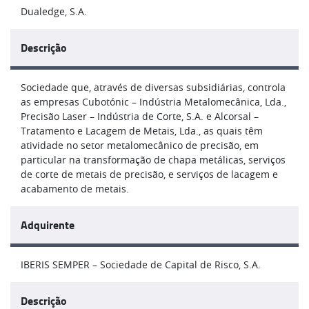
Dualedge, S.A.
Descrição
Sociedade que, através de diversas subsidiárias, controla
as empresas Cubotónic – Indústria Metalomecânica, Lda.,
Precisão Laser – Indústria de Corte, S.A. e Alcorsal –
Tratamento e Lacagem de Metais, Lda., as quais têm
atividade no setor metalomecânico de precisão, em
particular na transformação de chapa metálicas, serviços
de corte de metais de precisão, e serviços de lacagem e
acabamento de metais.
Adquirente
IBERIS SEMPER – Sociedade de Capital de Risco, S.A.
Descrição