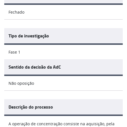
Fechado
Tipo de investigação
Fase 1
Sentido da decisão da AdC
Não oposição
Descrição do processo
A operação de concentração consiste na aquisição, pela