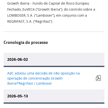
Growth Iberia - Fundo de Capital de Risco Europeu
Fechado, EuVECA (“Growth Iberia”), do controlo sobre a
LOMBOSER, S.A. (“Lamboser”), em conjunto com a
REGRIFAST, S.A. (“Regrifast”).
Cronologia do processo
2026-06-02
AdC adotou uma decisão de não oposição na
operação de concentração Growth
Iberia*Regrifast / Lomboser
2026-05-13