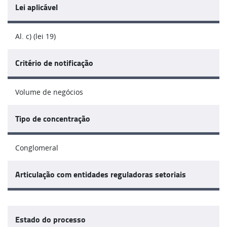
Lei aplicável
Al. c) (lei 19)
Critério de notificação
Volume de negócios
Tipo de concentração
Conglomeral
Articulação com entidades reguladoras setoriais
Estado do processo