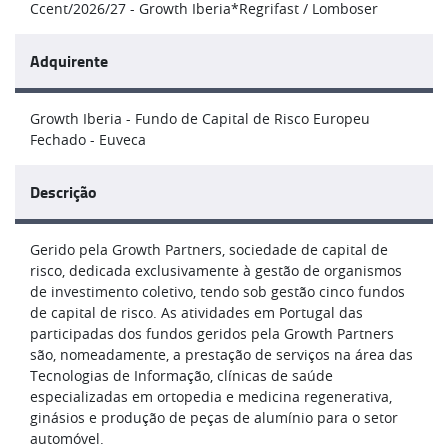
Ccent/2026/27 - Growth Iberia*Regrifast / Lomboser
Adquirente
Growth Iberia - Fundo de Capital de Risco Europeu
Fechado - Euveca
Descrição
Gerido pela Growth Partners, sociedade de capital de
risco, dedicada exclusivamente à gestão de organismos
de investimento coletivo, tendo sob gestão cinco fundos
de capital de risco. As atividades em Portugal das
participadas dos fundos geridos pela Growth Partners
são, nomeadamente, a prestação de serviços na área das
Tecnologias de Informação, clínicas de saúde
especializadas em ortopedia e medicina regenerativa,
ginásios e produção de peças de alumínio para o setor
automóvel.