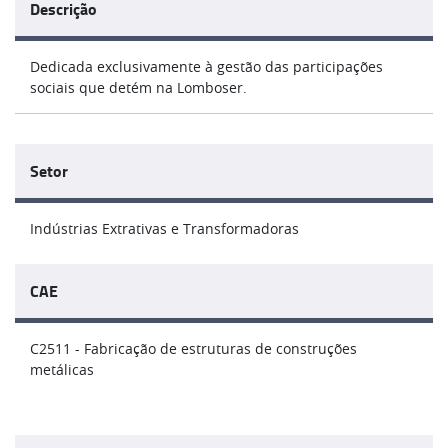
Descrição
Dedicada exclusivamente à gestão das participações
sociais que detém na Lomboser.
Setor
Indústrias Extrativas e Transformadoras
CAE
C2511 - Fabricação de estruturas de construções
metálicas