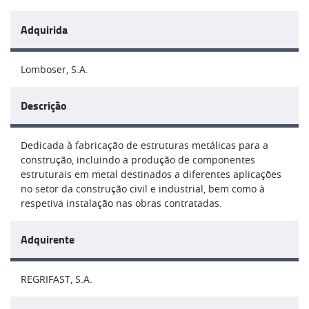
Adquirida
Lomboser, S.A.
Descrição
Dedicada à fabricação de estruturas metálicas para a
construção, incluindo a produção de componentes
estruturais em metal destinados a diferentes aplicações
no setor da construção civil e industrial, bem como à
respetiva instalação nas obras contratadas.
Adquirente
REGRIFAST, S.A.