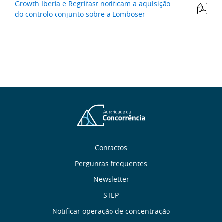
Growth Iberia e Regrifast notificam a aquisição
do controlo conjunto sobre a Lomboser
Sobre
Contactos
Perguntas frequentes
nós
Newsletter
Links
STEP
Notificar operação de concentração