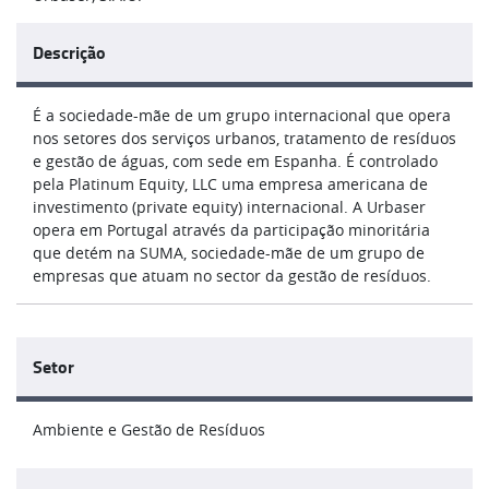
Descrição
É a sociedade-mãe de um grupo internacional que opera
nos setores dos serviços urbanos, tratamento de resíduos
e gestão de águas, com sede em Espanha. É controlado
pela Platinum Equity, LLC uma empresa americana de
investimento (private equity) internacional. A Urbaser
opera em Portugal através da participação minoritária
que detém na SUMA, sociedade-mãe de um grupo de
empresas que atuam no sector da gestão de resíduos.
Setor
Ambiente e Gestão de Resíduos