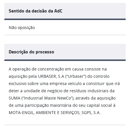
Sentido da decisão da AdC
Não oposição
Descrição do processo
A operação de concentração em causa consiste na
aquisição pela URBASER, S.A (“Urbaser”) do controlo
exclusivo sobre uma empresa veículo a constituir que irá
deter a unidade de negócio de resíduos industriais da
SUMA (“Industrial Waste NewCo”), através da aquisição
de uma participação maioritária do seu capital social à
MOTA-ENGIL, AMBIENTE E SERVIÇOS, SGPS, S.A.