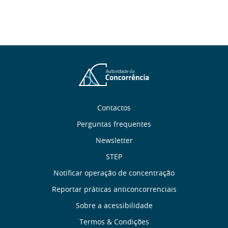
Sobre
Contactos
Perguntas frequentes
nós
Newsletter
Links
STEP
Notificar operação de concentração
úteis
Reportar práticas anticoncorrenciais
Menu
Sobre a acessibilidade
Termos & Condições