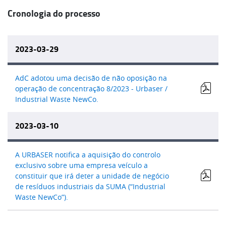
Cronologia do processo
2023-03-29
AdC adotou uma decisão de não oposição na
operação de concentração 8/2023 - Urbaser /
Industrial Waste NewCo.
2023-03-10
A URBASER notifica a aquisição do controlo
exclusivo sobre uma empresa veículo a
constituir que irá deter a unidade de negócio
de resíduos industriais da SUMA (“Industrial
Waste NewCo”).