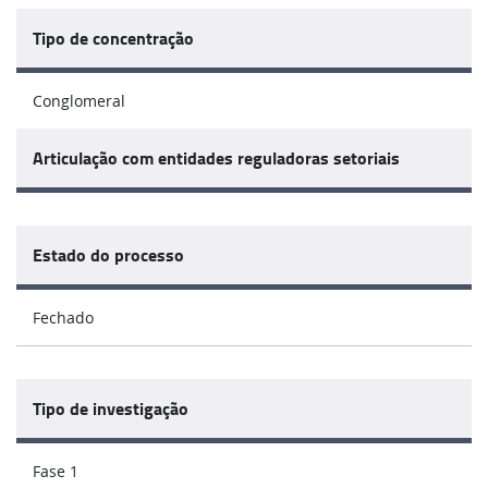
Tipo de concentração
Conglomeral
Articulação com entidades reguladoras setoriais
Estado do processo
Fechado
Tipo de investigação
Fase 1