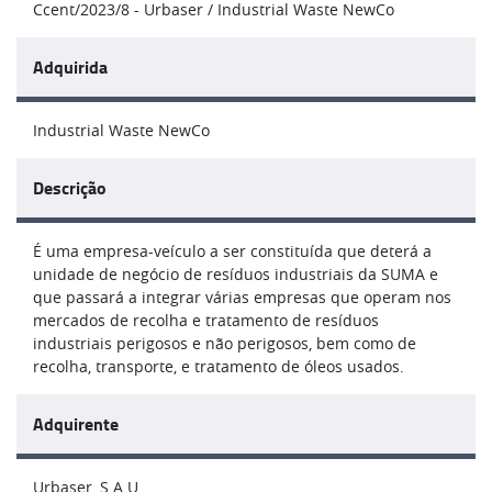
Ccent/2023/8 - Urbaser / Industrial Waste NewCo
Adquirida
Industrial Waste NewCo
Descrição
É uma empresa-veículo a ser constituída que deterá a
unidade de negócio de resíduos industriais da SUMA e
que passará a integrar várias empresas que operam nos
mercados de recolha e tratamento de resíduos
industriais perigosos e não perigosos, bem como de
recolha, transporte, e tratamento de óleos usados.
Adquirente
Urbaser, S.A.U.