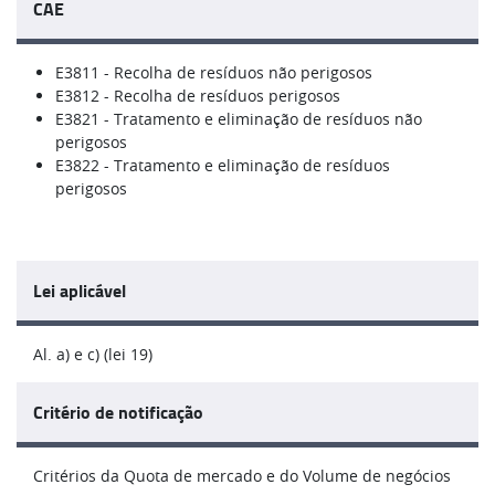
CAE
E3811 - Recolha de resíduos não perigosos
E3812 - Recolha de resíduos perigosos
E3821 - Tratamento e eliminação de resíduos não
perigosos
E3822 - Tratamento e eliminação de resíduos
perigosos
Lei aplicável
Al. a) e c) (lei 19)
Critério de notificação
Critérios da Quota de mercado e do Volume de negócios