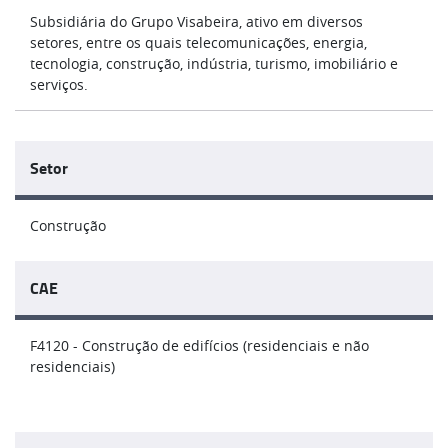
Subsidiária do Grupo Visabeira, ativo em diversos
setores, entre os quais telecomunicações, energia,
tecnologia, construção, indústria, turismo, imobiliário e
serviços.
Setor
Construção
CAE
F4120 - Construção de edifícios (residenciais e não
residenciais)