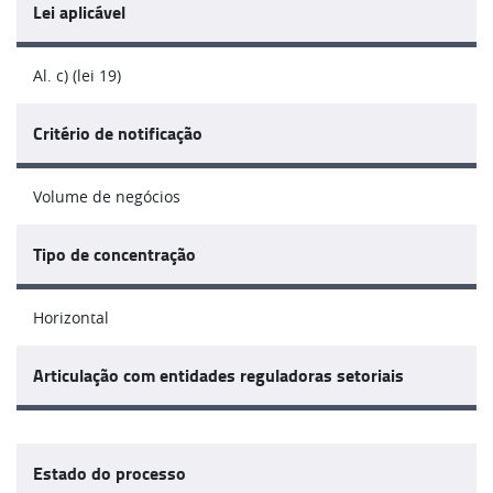
Lei aplicável
Al. c) (lei 19)
Critério de notificação
Volume de negócios
Tipo de concentração
Horizontal
Articulação com entidades reguladoras setoriais
Estado do processo