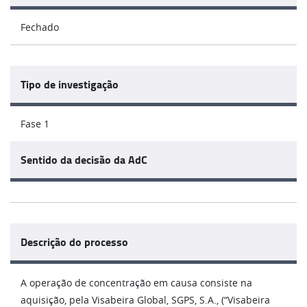
Fechado
Tipo de investigação
Fase 1
Sentido da decisão da AdC
Descrição do processo
A operação de concentração em causa consiste na
aquisição, pela Visabeira Global, SGPS, S.A., (“Visabeira