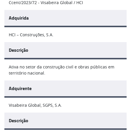
Ccent/2023/72 - Visabeira Global / HCI
Adquirida
HCI – Construções, S.A.
Descrição
Ativa no setor da construção civil e obras públicas em
território nacional.
Adquirente
Visabeira Global, SGPS, S.A.
Descrição