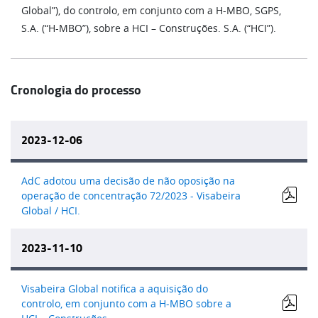
Global”), do controlo, em conjunto com a H-MBO, SGPS,
S.A. (“H-MBO”), sobre a HCI – Construções. S.A. (“HCI”).
Cronologia do processo
2023-12-06
AdC adotou uma decisão de não oposição na
operação de concentração 72/2023 - Visabeira
Global / HCI.
2023-11-10
Visabeira Global notifica a aquisição do
controlo, em conjunto com a H-MBO sobre a