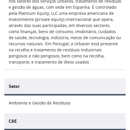
nos setores dos serviços urbanos, tratamento de resíduos
e gestão de águas, com sede em Espanha. É controlado
pela Platinum Equity, LLC uma empresa americana de
investimento (private equity) internacional que opera,
através das suas participadas, em diversos sectores,
como finanças, bens de consumo, imobiliário, cuidados
de saúde, tecnologia, indústria, meios de comunicação ou
recursos naturais. Em Portugal, a Urbaser está presente
na recolha e tratamento de resíduos industriais
perigosos e não perigosos, bem como na recolha,
transporte, e tratamento de óleos usados.
Setor
Ambiente e Gestão de Resíduos
CAE