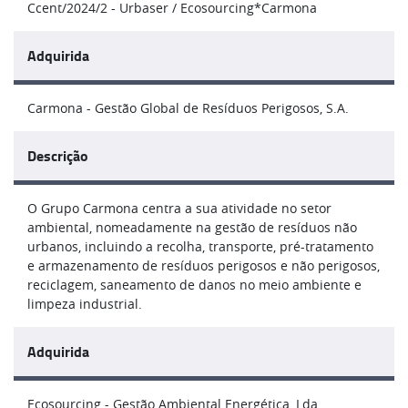
Ccent/2024/2 - Urbaser / Ecosourcing*Carmona
Adquirida
Carmona - Gestão Global de Resíduos Perigosos, S.A.
Descrição
O Grupo Carmona centra a sua atividade no setor
ambiental, nomeadamente na gestão de resíduos não
urbanos, incluindo a recolha, transporte, pré-tratamento
e armazenamento de resíduos perigosos e não perigosos,
reciclagem, saneamento de danos no meio ambiente e
limpeza industrial.
Adquirida
Ecosourcing - Gestão Ambiental Energética, Lda.