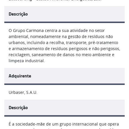
Descrição
O Grupo Carmona centra a sua atividade no setor
ambiental, nomeadamente na gestão de resíduos não
urbanos, incluindo a recolha, transporte, pré-tratamento
e armazenamento de resíduos perigosos e não perigosos,
reciclagem, saneamento de danos no meio ambiente e
limpeza industrial.
Adquirente
Urbaser, S.A.U.
Descrição
É a sociedade-mãe de um grupo internacional que opera