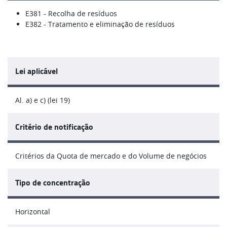
E381 - Recolha de resíduos
E382 - Tratamento e eliminação de resíduos
Lei aplicável
Al. a) e c) (lei 19)
Critério de notificação
Critérios da Quota de mercado e do Volume de negócios
Tipo de concentração
Horizontal