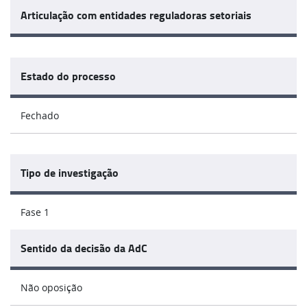
Articulação com entidades reguladoras setoriais
Estado do processo
Fechado
Tipo de investigação
Fase 1
Sentido da decisão da AdC
Não oposição