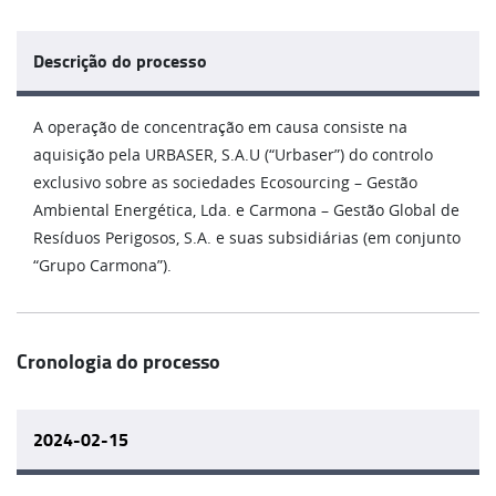
Descrição do processo
A operação de concentração em causa consiste na
aquisição pela URBASER, S.A.U (“Urbaser”) do controlo
exclusivo sobre as sociedades Ecosourcing – Gestão
Ambiental Energética, Lda. e Carmona – Gestão Global de
Resíduos Perigosos, S.A. e suas subsidiárias (em conjunto
“Grupo Carmona”).
Cronologia do processo
2024-02-15