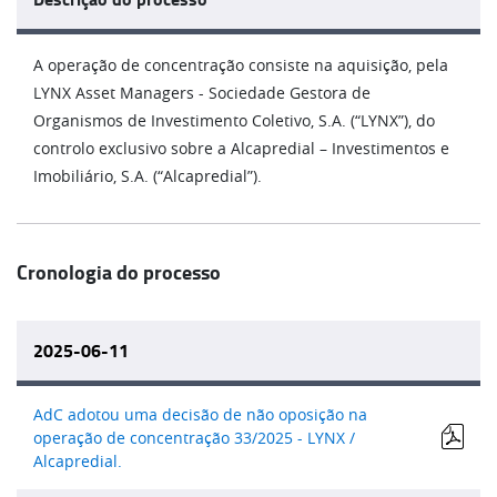
A operação de concentração consiste na aquisição, pela
LYNX Asset Managers - Sociedade Gestora de
Organismos de Investimento Coletivo, S.A. (“LYNX”), do
controlo exclusivo sobre a Alcapredial – Investimentos e
Imobiliário, S.A. (“Alcapredial”).
Cronologia do processo
2025-06-11
AdC adotou uma decisão de não oposição na
operação de concentração 33/2025 - LYNX /
Alcapredial.