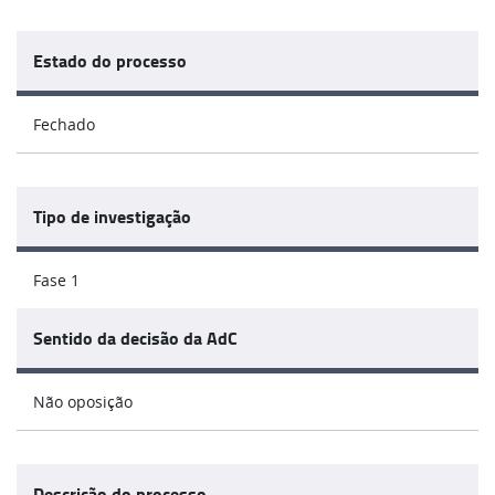
Estado do processo
Fechado
Tipo de investigação
Fase 1
Sentido da decisão da AdC
Não oposição
Descrição do processo