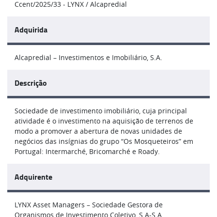
Ccent/2025/33 - LYNX / Alcapredial
Adquirida
Alcapredial – Investimentos e Imobiliário, S.A.
Descrição
Sociedade de investimento imobiliário, cuja principal
atividade é o investimento na aquisição de terrenos de
modo a promover a abertura de novas unidades de
negócios das insígnias do grupo “Os Mosqueteiros” em
Portugal: Intermarché, Bricomarché e Roady.
Adquirente
LYNX Asset Managers – Sociedade Gestora de
Organismos de Investimento Coletivo, S.A-S.A.