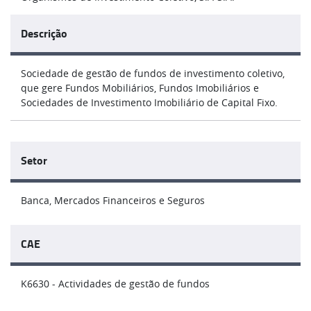
Descrição
Sociedade de gestão de fundos de investimento coletivo,
que gere Fundos Mobiliários, Fundos Imobiliários e
Sociedades de Investimento Imobiliário de Capital Fixo.
Setor
Banca, Mercados Financeiros e Seguros
CAE
K6630 - Actividades de gestão de fundos