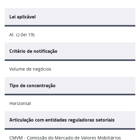
Lei aplicável
Al. c) (lei 19)
Critério de notificação
Volume de negócios
Tipo de concentração
Horizontal
Articulação com entidades reguladoras setoriais
CMVM - Comissão do Mercado de Valores Mobiliários