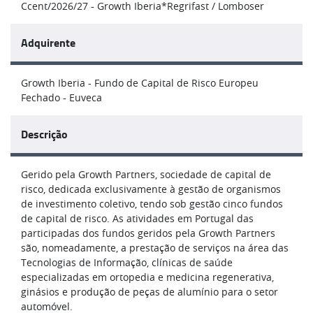
Ccent/2026/27 - Growth Iberia*Regrifast / Lomboser
Adquirente
Growth Iberia - Fundo de Capital de Risco Europeu
Fechado - Euveca
Descrição
Gerido pela Growth Partners, sociedade de capital de
risco, dedicada exclusivamente à gestão de organismos
de investimento coletivo, tendo sob gestão cinco fundos
de capital de risco. As atividades em Portugal das
participadas dos fundos geridos pela Growth Partners
são, nomeadamente, a prestação de serviços na área das
Tecnologias de Informação, clínicas de saúde
especializadas em ortopedia e medicina regenerativa,
ginásios e produção de peças de alumínio para o setor
automóvel.