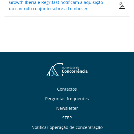
Growth Iberia e Regrifast notificam a aquisição
do controlo conjunto sobre a Lomboser
Sobre
Contactos
Perguntas frequentes
nós
Newsletter
Links
STEP
Notificar operação de concentração