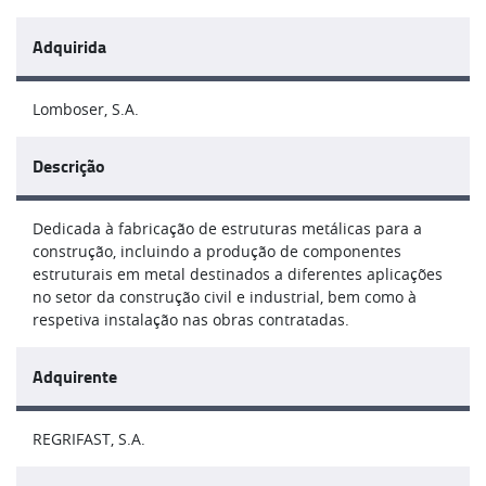
Adquirida
Lomboser, S.A.
Descrição
Dedicada à fabricação de estruturas metálicas para a
construção, incluindo a produção de componentes
estruturais em metal destinados a diferentes aplicações
no setor da construção civil e industrial, bem como à
respetiva instalação nas obras contratadas.
Adquirente
REGRIFAST, S.A.