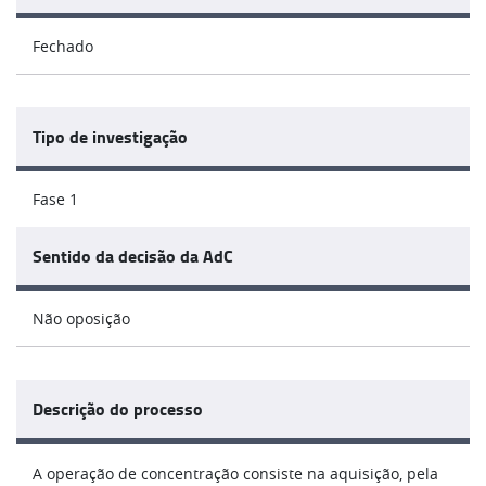
Fechado
Tipo de investigação
Fase 1
Sentido da decisão da AdC
Não oposição
Descrição do processo
A operação de concentração consiste na aquisição, pela