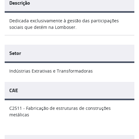
Descrição
Dedicada exclusivamente à gestão das participações
sociais que detém na Lomboser.
Setor
Indústrias Extrativas e Transformadoras
CAE
C2511 - Fabricação de estruturas de construções
metálicas