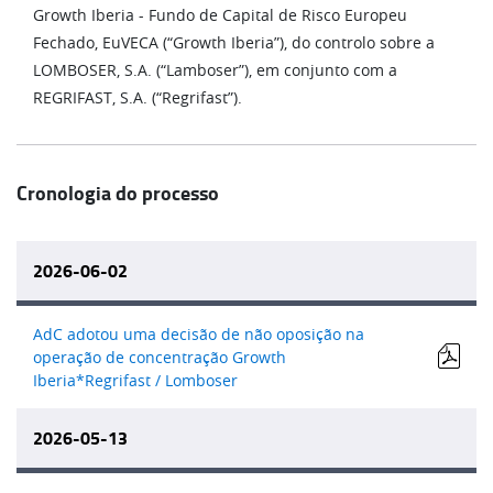
Growth Iberia - Fundo de Capital de Risco Europeu
Fechado, EuVECA (“Growth Iberia”), do controlo sobre a
LOMBOSER, S.A. (“Lamboser”), em conjunto com a
REGRIFAST, S.A. (“Regrifast”).
Cronologia do processo
2026-06-02
AdC adotou uma decisão de não oposição na
operação de concentração Growth
Iberia*Regrifast / Lomboser
2026-05-13