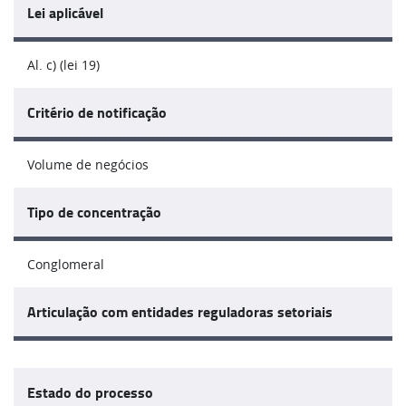
Lei aplicável
Al. c) (lei 19)
Critério de notificação
Volume de negócios
Tipo de concentração
Conglomeral
Articulação com entidades reguladoras setoriais
Estado do processo