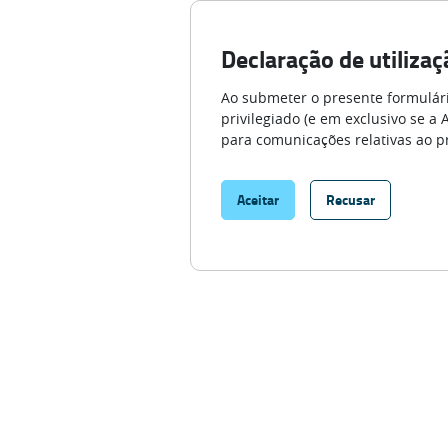
Declaração de utilizaç
Ao submeter o presente formulári
privilegiado (e em exclusivo se a
para comunicações relativas ao p