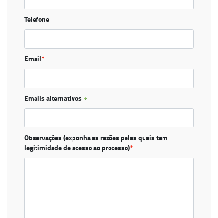
Telefone
Email
*
Emails alternativos
Observações (exponha as razões pelas quais tem
legitimidade de acesso ao processo)
*