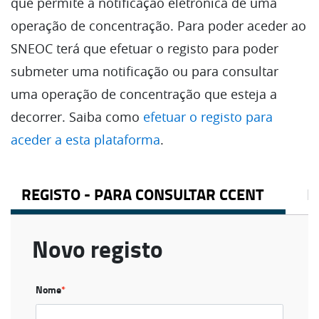
que permite a notificação eletrónica de uma
operação de concentração. Para poder aceder ao
SNEOC terá que efetuar o registo para poder
submeter uma notificação ou para consultar
uma operação de concentração que esteja a
decorrer. Saiba como
efetuar o registo para
aceder a esta plataforma
.
REGISTO - PARA CONSULTAR CCENT
R
Novo registo
Nome
*