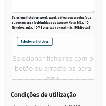
Selecione ficheiros word, excel, pdf ou powerpoint (que
suportam essa legitimidade de acesso) Nota: Máx. 10
ficheiros, máx. 10MBytes cada e total máx. 50Mbytes)
*
Selecionar ficheiros
Condições de utilização