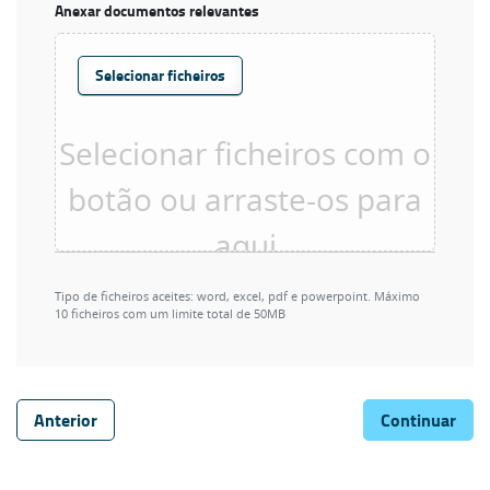
Anexar documentos relevantes
Selecionar ficheiros
Tipo de ficheiros aceites: word, excel, pdf e powerpoint. Máximo
10 ficheiros com um limite total de 50MB