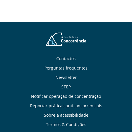
Sobre
Contactos
Perguntas frequentes
nós
Newsletter
Links
STEP
Notificar operação de concentração
úteis
Reportar práticas anticoncorrenciais
Menu
Sobre a acessibilidade
Termos & Condições